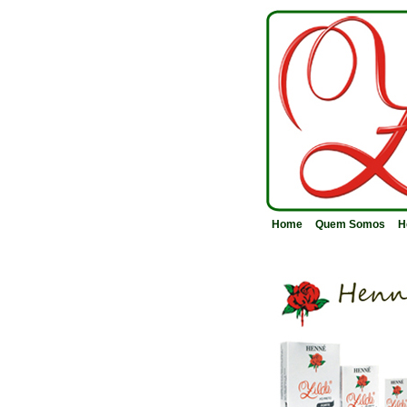
Home
Quem Somos
H